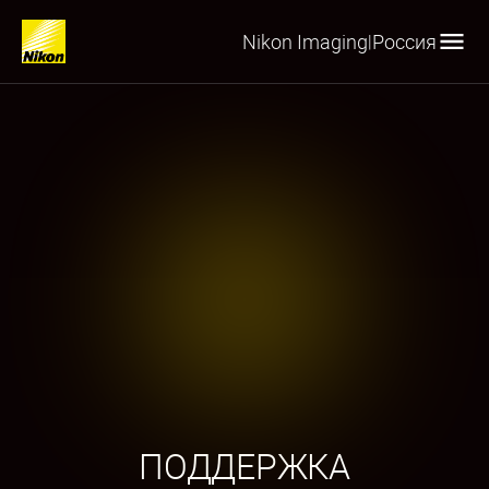
Nikon Imaging
Россия
|
ПОДДЕРЖКА