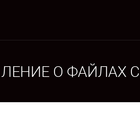
ЛЕНИЕ О ФАЙЛАХ C