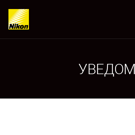
УВЕДОМ